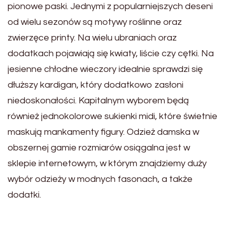
pionowe paski. Jednymi z popularniejszych deseni
od wielu sezonów są motywy roślinne oraz
zwierzęce printy. Na wielu ubraniach oraz
dodatkach pojawiają się kwiaty, liście czy cętki. Na
jesienne chłodne wieczory idealnie sprawdzi się
dłuższy kardigan, który dodatkowo zasłoni
niedoskonałości. Kapitalnym wyborem będą
również jednokolorowe sukienki midi, które świetnie
maskują mankamenty figury. Odzież damska w
obszernej gamie rozmiarów osiągalna jest w
sklepie internetowym, w którym znajdziemy duży
wybór odzieży w modnych fasonach, a także
dodatki.