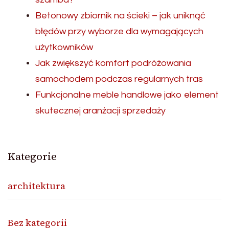
Betonowy zbiornik na ścieki – jak uniknąć
błędów przy wyborze dla wymagających
użytkowników
Jak zwiększyć komfort podróżowania
samochodem podczas regularnych tras
Funkcjonalne meble handlowe jako element
skutecznej aranżacji sprzedaży
Kategorie
architektura
Bez kategorii