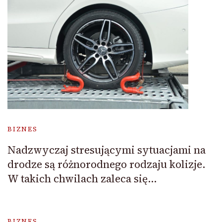
BIZNES
Nadzwyczaj stresującymi sytuacjami na
drodze są różnorodnego rodzaju kolizje.
W takich chwilach zaleca się…
BIZNES