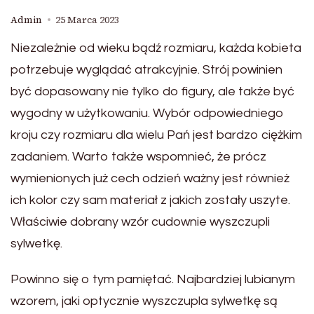
Admin
25 Marca 2023
Niezależnie od wieku bądź rozmiaru, każda kobieta
potrzebuje wyglądać atrakcyjnie. Strój powinien
być dopasowany nie tylko do figury, ale także być
wygodny w użytkowaniu. Wybór odpowiedniego
kroju czy rozmiaru dla wielu Pań jest bardzo ciężkim
zadaniem. Warto także wspomnieć, że prócz
wymienionych już cech odzień ważny jest również
ich kolor czy sam materiał z jakich zostały uszyte.
Właściwie dobrany wzór cudownie wyszczupli
sylwetkę.
Powinno się o tym pamiętać. Najbardziej lubianym
wzorem, jaki optycznie wyszczupla sylwetkę są