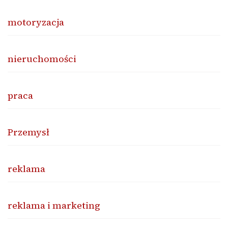
motoryzacja
nieruchomości
praca
Przemysł
reklama
reklama i marketing