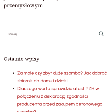
przemysłowym
Szukaj:
Ostatnie wpisy
Za małe czy zbyt duże szambo? Jak dobrać
zbiornik do domu i działki.
Dlaczego warto sprawdzić atest PZH w
połączeniu z deklaracją zgodności
producenta przed zakupem betonowego
szamba?