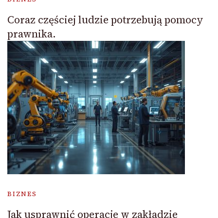
Coraz częściej ludzie potrzebują pomocy
prawnika.
BIZNES
Jak usprawnić operacje w zakładzie