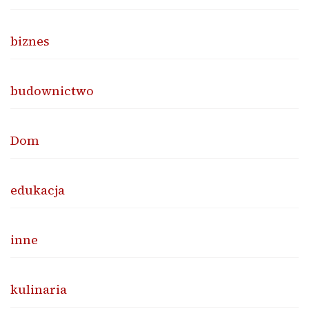
biznes
budownictwo
Dom
edukacja
inne
kulinaria