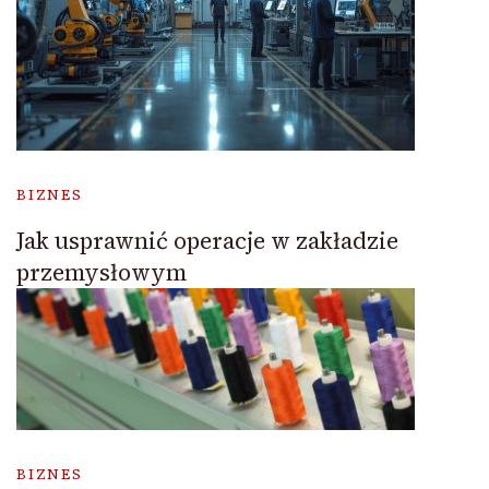
BIZNES
Jak usprawnić operacje w zakładzie
przemysłowym
BIZNES