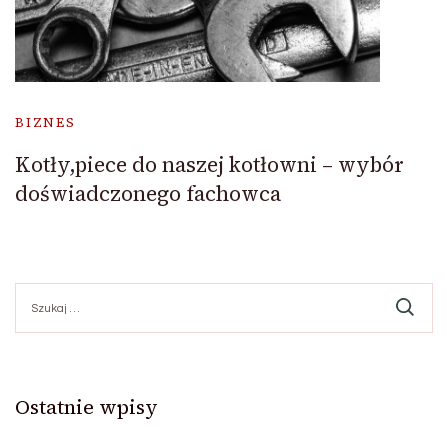
BIZNES
Kotły,piece do naszej kotłowni – wybór
doświadczonego fachowca
Szukaj:
Ostatnie wpisy