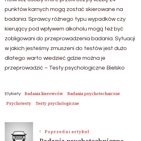
punktów karnych mogą zostać skierowane na
badania. Sprawcy różnego typu wypadków czy
kierujący pod wpływem alkoholu mogą też być
zobligowani do przeprowadzenia badania. Sytuacji
w jakich jesteśmy zmuszeni do testów jest dużo
dlatego warto wiedzieć gdzie można je
przeprowadzić – Testy psychologiczne Bielsko
Badania kierowców
Badania psychotechniczne
Etykiety:
Psychotesty
Testy psychologiczne
Nawigacja
Poprzedni artykuł