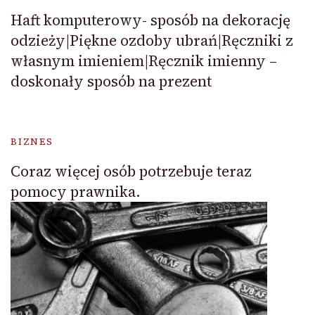
Haft komputerowy- sposób na dekorację
odzieży|Piękne ozdoby ubrań|Ręczniki z
własnym imieniem|Ręcznik imienny –
doskonały sposób na prezent
BIZNES
Coraz więcej osób potrzebuje teraz
pomocy prawnika.