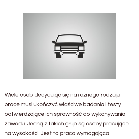
Wiele osób decydując się na różnego rodzaju
pracę musi ukończyć właściwe badania i testy
potwierdzające ich sprawność do wykonywania
zawodu. Jedną z takich grup są osoby pracujące
na wysokości. Jest to praca wymagająca