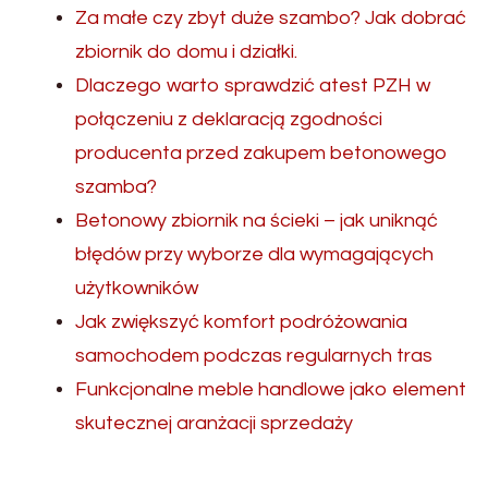
Za małe czy zbyt duże szambo? Jak dobrać
zbiornik do domu i działki.
Dlaczego warto sprawdzić atest PZH w
połączeniu z deklaracją zgodności
producenta przed zakupem betonowego
szamba?
Betonowy zbiornik na ścieki – jak uniknąć
błędów przy wyborze dla wymagających
użytkowników
Jak zwiększyć komfort podróżowania
samochodem podczas regularnych tras
Funkcjonalne meble handlowe jako element
skutecznej aranżacji sprzedaży