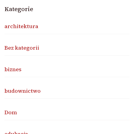
Kategorie
architektura
Bez kategorii
biznes
budownictwo
Dom
edukacja