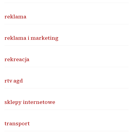
reklama
reklama i marketing
rekreacja
rtv agd
sklepy internetowe
transport