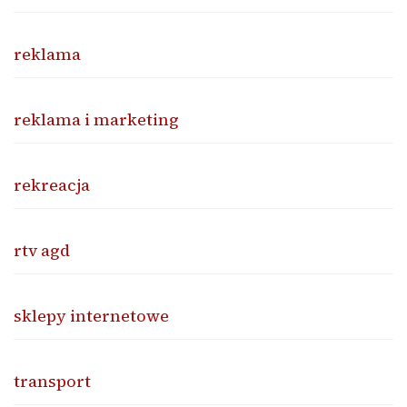
reklama
reklama i marketing
rekreacja
rtv agd
sklepy internetowe
transport