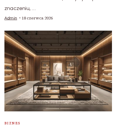
znaczeniu, …
18 czerwca 2026
Admin
BIZNES