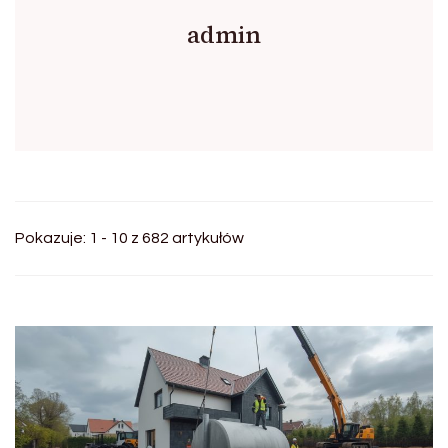
admin
Pokazuje: 1 - 10 z 682 artykułów