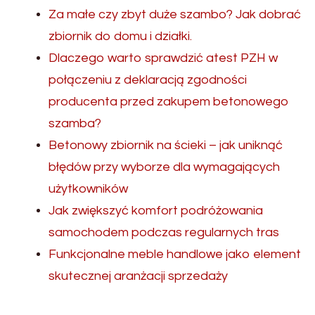
Za małe czy zbyt duże szambo? Jak dobrać
zbiornik do domu i działki.
Dlaczego warto sprawdzić atest PZH w
połączeniu z deklaracją zgodności
producenta przed zakupem betonowego
szamba?
Betonowy zbiornik na ścieki – jak uniknąć
błędów przy wyborze dla wymagających
użytkowników
Jak zwiększyć komfort podróżowania
samochodem podczas regularnych tras
Funkcjonalne meble handlowe jako element
skutecznej aranżacji sprzedaży