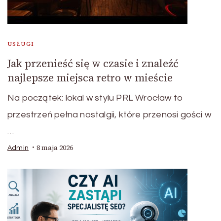
USŁUGI
Jak przenieść się w czasie i znaleźć
najlepsze miejsca retro w mieście
Na początek: lokal w stylu PRL Wrocław to
przestrzeń pełna nostalgii, które przenosi gości w
…
8 maja 2026
Admin