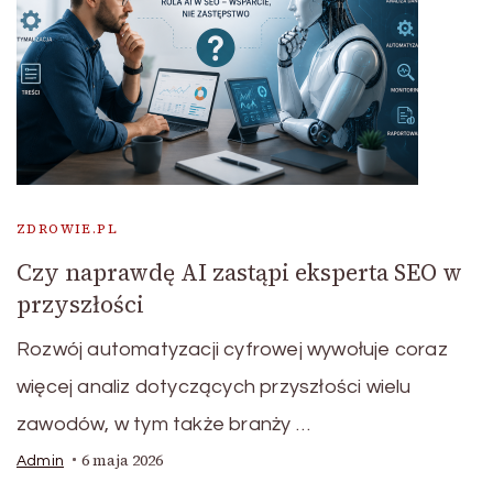
ZDROWIE.PL
Czy naprawdę AI zastąpi eksperta SEO w
przyszłości
Rozwój automatyzacji cyfrowej wywołuje coraz
więcej analiz dotyczących przyszłości wielu
zawodów, w tym także branży …
6 maja 2026
Admin