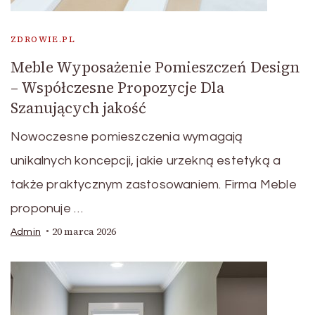
ZDROWIE.PL
Meble Wyposażenie Pomieszczeń Design
– Współczesne Propozycje Dla
Szanujących jakość
Nowoczesne pomieszczenia wymagają
unikalnych koncepcji, jakie urzekną estetyką a
także praktycznym zastosowaniem. Firma Meble
proponuje …
20 marca 2026
Admin