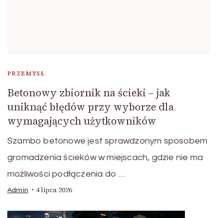
PRZEMYSŁ
Betonowy zbiornik na ścieki – jak
uniknąć błędów przy wyborze dla
wymagających użytkowników
Szambo betonowe jest sprawdzonym sposobem
gromadzenia ścieków w miejscach, gdzie nie ma
możliwości podłączenia do …
4 lipca 2026
Admin