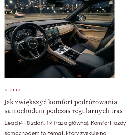
USŁUGI
Jak zwiększyć komfort podróżowania
samochodem podczas regularnych tras
Lead (4–8 zdań, 1× fraza główna): Komfort jazdy
samochodem to temat, który zyskuje na