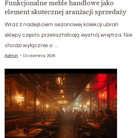
Funkcjonalne meble handlowe jako
element skutecznej aranżacji sprzedaży
Wraz z nadejściem sezonowej kolekcji ubrań
sklepy często przekształcają wystrój wnętrza. Nie
chodzi wyłącznie o …
15 czerwca 2026
Admin