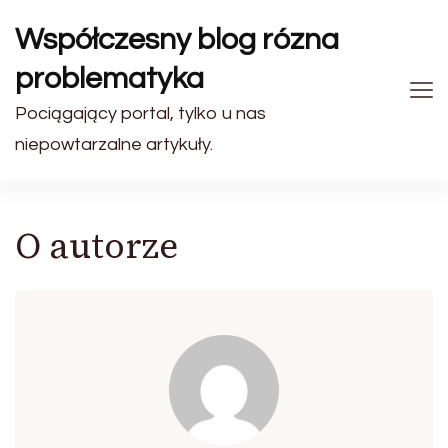
Współczesny blog rózna
problematyka
Pociągający portal, tylko u nas
niepowtarzalne artykuły.
O autorze