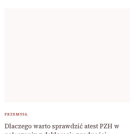
PRZEMYSŁ
Dlaczego warto sprawdzić atest PZH w