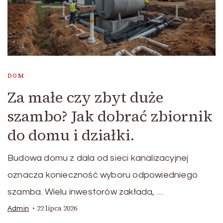
DOM
Za małe czy zbyt duże
szambo? Jak dobrać zbiornik
do domu i działki.
Budowa domu z dala od sieci kanalizacyjnej
oznacza konieczność wyboru odpowiedniego
szamba. Wielu inwestorów zakłada, …
22 lipca 2026
Admin