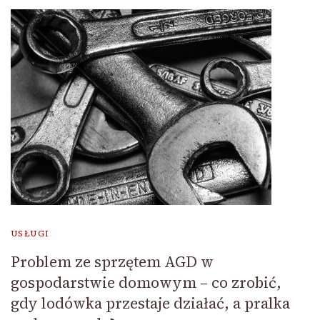
USŁUGI
Problem ze sprzętem AGD w
gospodarstwie domowym – co zrobić,
gdy lodówka przestaje działać, a pralka