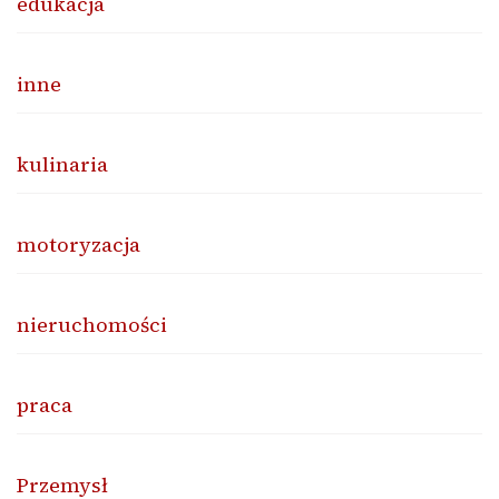
edukacja
inne
kulinaria
motoryzacja
nieruchomości
praca
Przemysł