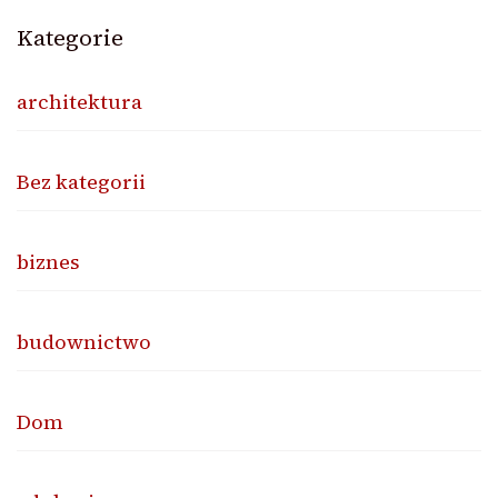
Kategorie
architektura
Bez kategorii
biznes
budownictwo
Dom