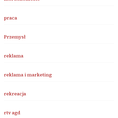
praca
Przemysł
reklama
reklama i marketing
rekreacja
rtv agd