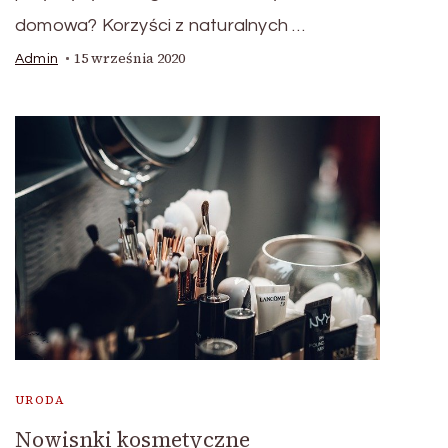
domowa? Korzyści z naturalnych …
15 września 2020
Admin
URODA
Nowisnki kosmetyczne