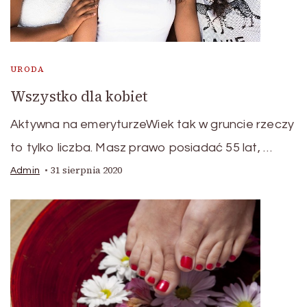
URODA
Wszystko dla kobiet
Aktywna na emeryturzeWiek tak w gruncie rzeczy
to tylko liczba. Masz prawo posiadać 55 lat, …
31 sierpnia 2020
Admin