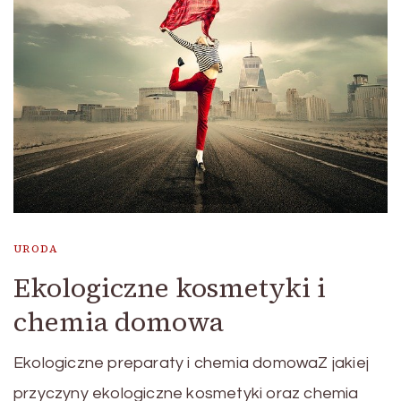
URODA
Ekologiczne kosmetyki i
chemia domowa
Ekologiczne preparaty i chemia domowaZ jakiej
przyczyny ekologiczne kosmetyki oraz chemia