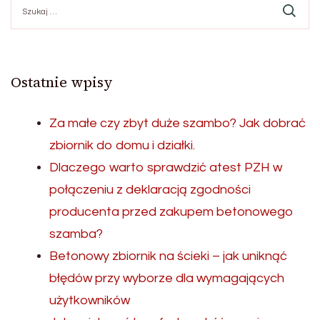
Ostatnie wpisy
Za małe czy zbyt duże szambo? Jak dobrać
zbiornik do domu i działki.
Dlaczego warto sprawdzić atest PZH w
połączeniu z deklaracją zgodności
producenta przed zakupem betonowego
szamba?
Betonowy zbiornik na ścieki – jak uniknąć
błędów przy wyborze dla wymagających
użytkowników