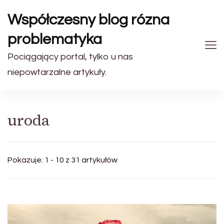
Współczesny blog rózna
problematyka
Pociągający portal, tylko u nas
niepowtarzalne artykuły.
uroda
Pokazuje: 1 - 10 z 31 artykułów