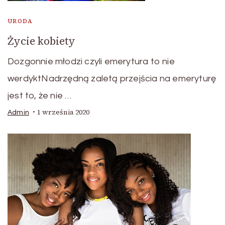
URODA
Życie kobiety
Dozgonnie młodzi czyli emerytura to nie
werdyktNadrzędną zaletą przejścia na emeryturę
jest to, że nie …
1 września 2020
Admin