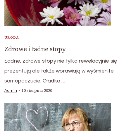
URODA
Zdrowe i ładne stopy
Ładne, zdrowe stopy nie tylko rewelacyjnie się
prezentują ale także wprawiają w wyśmienite
samopoczucie. Gładka …
10 sierpnia 2020
Admin