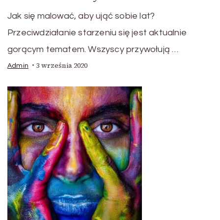
Jak się malować, aby ująć sobie lat?
Przeciwdziałanie starzeniu się jest aktualnie
gorącym tematem. Wszyscy przywołują …
3 września 2020
Admin