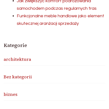
Jak zwiększyć komfort podróżowania
samochodem podczas regularnych tras
Funkcjonalne meble handlowe jako element
skutecznej aranżacji sprzedaży
Kategorie
architektura
Bez kategorii
biznes