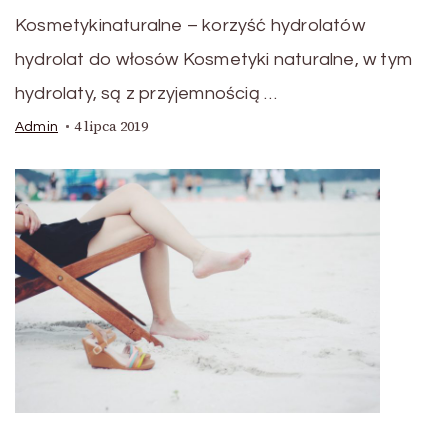
Kosmetykinaturalne – korzyść hydrolatów
hydrolat do włosów Kosmetyki naturalne, w tym
hydrolaty, są z przyjemnością …
4 lipca 2019
Admin