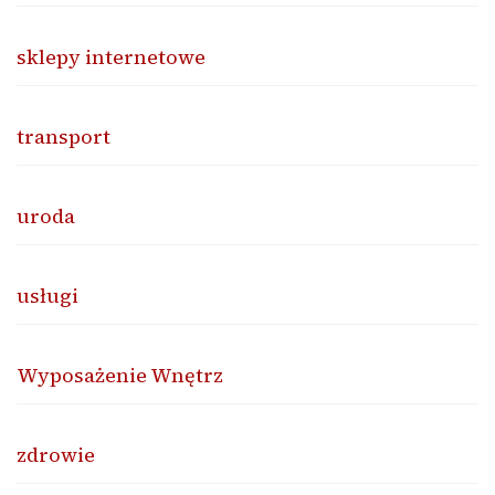
sklepy internetowe
transport
uroda
usługi
Wyposażenie Wnętrz
zdrowie