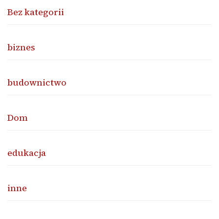
Bez kategorii
biznes
budownictwo
Dom
edukacja
inne