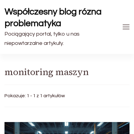
Współczesny blog rózna
problematyka
Pociągający portal, tylko u nas
niepowtarzalne artykuły.
monitoring maszyn
Pokazuje: 1 - 1 z 1 artykułów