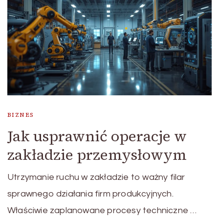
BIZNES
Jak usprawnić operacje w
zakładzie przemysłowym
Utrzymanie ruchu w zakładzie to ważny filar
sprawnego działania firm produkcyjnych.
Właściwie zaplanowane procesy techniczne …