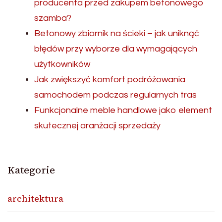
producenta przed zakupem betonowego
szamba?
Betonowy zbiornik na ścieki – jak uniknąć
błędów przy wyborze dla wymagających
użytkowników
Jak zwiększyć komfort podróżowania
samochodem podczas regularnych tras
Funkcjonalne meble handlowe jako element
skutecznej aranżacji sprzedaży
Kategorie
architektura