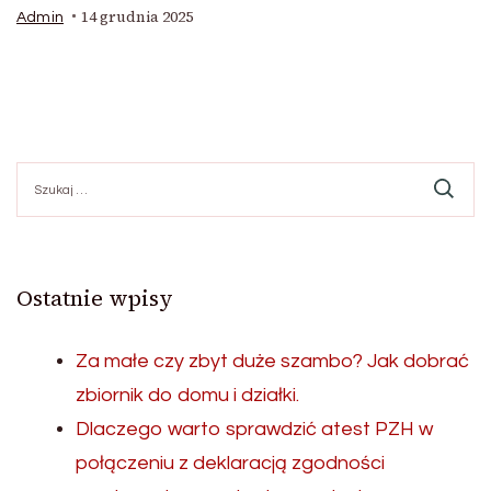
14 grudnia 2025
Admin
Szukaj:
Ostatnie wpisy
Za małe czy zbyt duże szambo? Jak dobrać
zbiornik do domu i działki.
Dlaczego warto sprawdzić atest PZH w
połączeniu z deklaracją zgodności