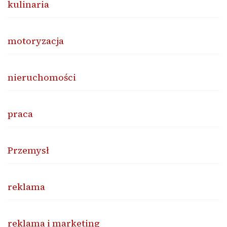
kulinaria
motoryzacja
nieruchomości
praca
Przemysł
reklama
reklama i marketing