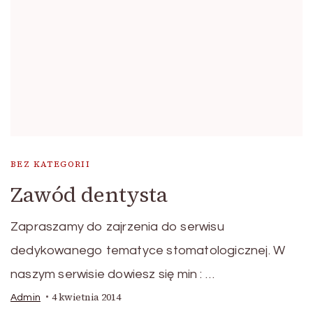
BEZ KATEGORII
Zawód dentysta
Zapraszamy do zajrzenia do serwisu
dedykowanego tematyce stomatologicznej. W
naszym serwisie dowiesz się min : …
4 kwietnia 2014
Admin