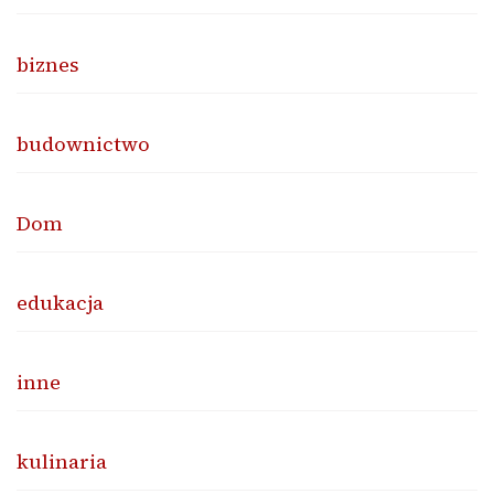
biznes
budownictwo
Dom
edukacja
inne
kulinaria