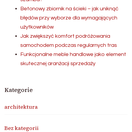
Betonowy zbiornik na ścieki – jak uniknąć
błędów przy wyborze dla wymagających
użytkowników
Jak zwiększyć komfort podróżowania
samochodem podczas regularnych tras
Funkcjonalne meble handlowe jako element
skutecznej aranżacji sprzedaży
Kategorie
architektura
Bez kategorii