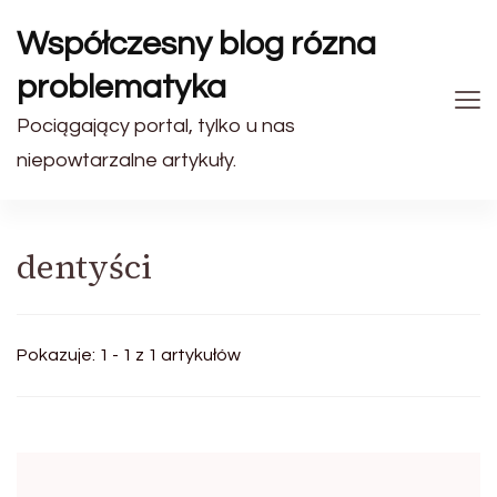
Współczesny blog rózna
problematyka
Pociągający portal, tylko u nas
niepowtarzalne artykuły.
dentyści
Pokazuje: 1 - 1 z 1 artykułów