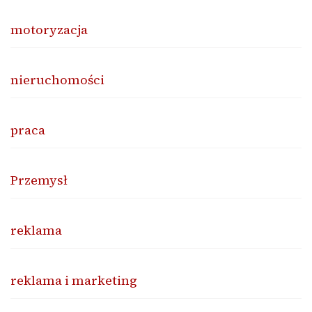
motoryzacja
nieruchomości
praca
Przemysł
reklama
reklama i marketing