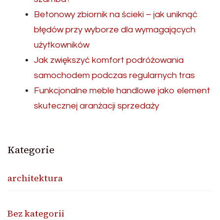
Betonowy zbiornik na ścieki – jak uniknąć
błędów przy wyborze dla wymagających
użytkowników
Jak zwiększyć komfort podróżowania
samochodem podczas regularnych tras
Funkcjonalne meble handlowe jako element
skutecznej aranżacji sprzedaży
Kategorie
architektura
Bez kategorii