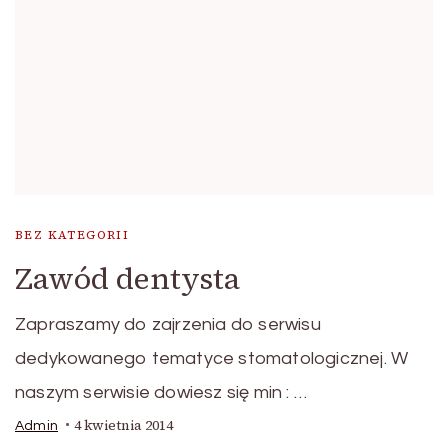
BEZ KATEGORII
Zawód dentysta
Zapraszamy do zajrzenia do serwisu
dedykowanego tematyce stomatologicznej. W
naszym serwisie dowiesz się min : …
4 kwietnia 2014
Admin