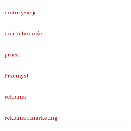
motoryzacja
nieruchomości
praca
Przemysł
reklama
reklama i marketing