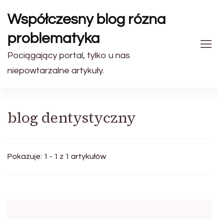
Współczesny blog rózna
problematyka
Pociągający portal, tylko u nas
niepowtarzalne artykuły.
blog dentystyczny
Pokazuje: 1 - 1 z 1 artykułów