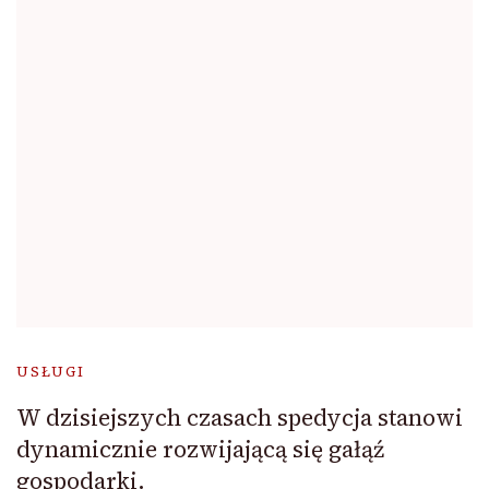
USŁUGI
W dzisiejszych czasach spedycja stanowi
dynamicznie rozwijającą się gałąź
gospodarki.