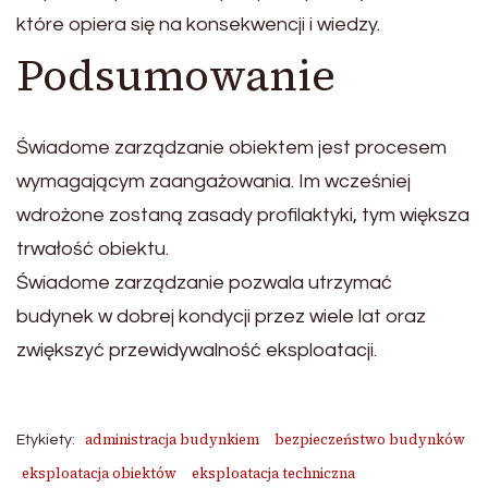
które opiera się na konsekwencji i wiedzy.
Podsumowanie
Świadome zarządzanie obiektem jest procesem
wymagającym zaangażowania. Im wcześniej
wdrożone zostaną zasady profilaktyki, tym większa
trwałość obiektu.
Świadome zarządzanie pozwala utrzymać
budynek w dobrej kondycji przez wiele lat oraz
zwiększyć przewidywalność eksploatacji.
administracja budynkiem
bezpieczeństwo budynków
Etykiety:
eksploatacja obiektów
eksploatacja techniczna