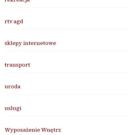
rtv agd
sklepy internetowe
transport
uroda
usługi
Wyposażenie Wnętrz