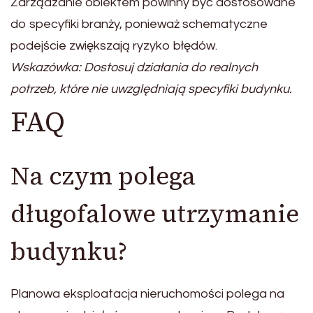
Zarządzanie obiektem powinny być dostosowane
do specyfiki branży, ponieważ schematyczne
podejście zwiększają ryzyko błędów.
Wskazówka: Dostosuj działania do realnych
potrzeb, które nie uwzględniają specyfiki budynku.
FAQ
Na czym polega
długofalowe utrzymanie
budynku?
Planowa eksploatacja nieruchomości polega na