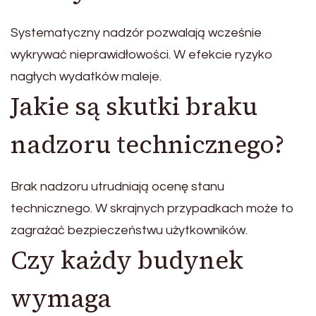
Systematyczny nadzór pozwalają wcześnie
wykrywać nieprawidłowości. W efekcie ryzyko
nagłych wydatków maleje.
Jakie są skutki braku
nadzoru technicznego?
Brak nadzoru utrudniają ocenę stanu
technicznego. W skrajnych przypadkach może to
zagrażać bezpieczeństwu użytkowników.
Czy każdy budynek
wymaga