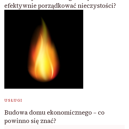
efektywnie porządkować nieczystości?
USŁUGI
Budowa domu ekonomicznego – co
powinno się znać?