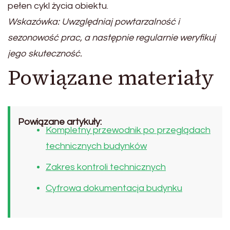
pełen cykl życia obiektu.
Wskazówka: Uwzględniaj powtarzalność i
sezonowość prac, a następnie regularnie weryfikuj
jego skuteczność.
Powiązane materiały
Powiązane artykuły:
Kompletny przewodnik po przeglądach
technicznych budynków
Zakres kontroli technicznych
Cyfrowa dokumentacja budynku