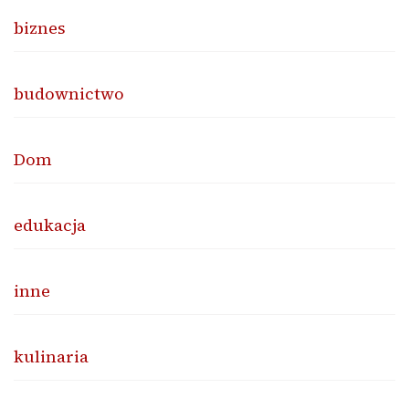
biznes
budownictwo
Dom
edukacja
inne
kulinaria