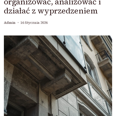
organizować, analizować i
działać z wyprzedzeniem
Admin
16 Stycznia 2026