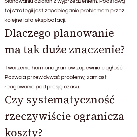
planowaniu działań z wyprzedzeniem. Podstawą
tej strategii jest zapobieganie problemom przez
kolejne lata eksploatacji.
Dlaczego planowanie
ma tak duże znaczenie?
Tworzenie harmonogramów zapewnia ciągłość.
Pozwala przewidywać problemy, zamiast
reagowania pod presją czasu.
Czy systematyczność
rzeczywiście ogranicza
koszty?