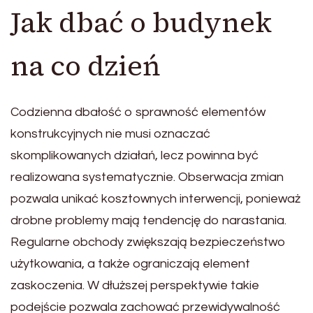
Jak dbać o budynek
na co dzień
Codzienna dbałość o sprawność elementów
konstrukcyjnych nie musi oznaczać
skomplikowanych działań, lecz powinna być
realizowana systematycznie. Obserwacja zmian
pozwala unikać kosztownych interwencji, ponieważ
drobne problemy mają tendencję do narastania.
Regularne obchody zwiększają bezpieczeństwo
użytkowania, a także ograniczają element
zaskoczenia. W dłuższej perspektywie takie
podejście pozwala zachować przewidywalność