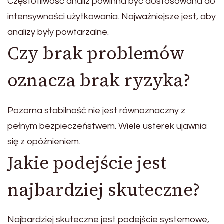
Częstotliwość analiz powinna być dostosowana do
intensywności użytkowania. Najważniejsze jest, aby
analizy były powtarzalne.
Czy brak problemów
oznacza brak ryzyka?
Pozorna stabilność nie jest równoznaczny z
pełnym bezpieczeństwem. Wiele usterek ujawnia
się z opóźnieniem.
Jakie podejście jest
najbardziej skuteczne?
Najbardziej skuteczne jest podejście systemowe,