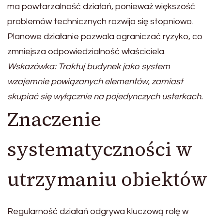
ma powtarzalność działań, ponieważ większość
problemów technicznych rozwija się stopniowo.
Planowe działanie pozwala ograniczać ryzyko, co
zmniejsza odpowiedzialność właściciela.
Wskazówka: Traktuj budynek jako system
wzajemnie powiązanych elementów, zamiast
skupiać się wyłącznie na pojedynczych usterkach.
Znaczenie
systematyczności w
utrzymaniu obiektów
Regularność działań odgrywa kluczową rolę w