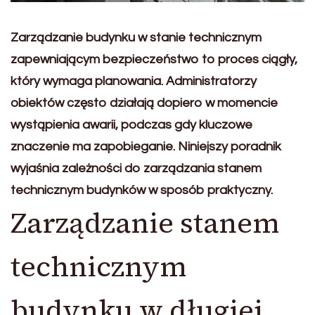
Zarządzanie budynku w stanie technicznym
zapewniającym bezpieczeństwo to proces ciągły,
który wymaga planowania. Administratorzy
obiektów często działają dopiero w momencie
wystąpienia awarii, podczas gdy kluczowe
znaczenie ma zapobieganie. Niniejszy poradnik
wyjaśnia zależności do zarządzania stanem
technicznym budynków w sposób praktyczny.
Zarządzanie stanem
technicznym
budynku w długiej