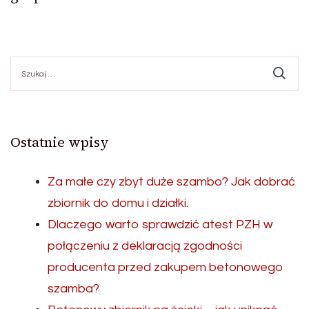
Szukaj:
Ostatnie wpisy
Za małe czy zbyt duże szambo? Jak dobrać
zbiornik do domu i działki.
Dlaczego warto sprawdzić atest PZH w
połączeniu z deklaracją zgodności
producenta przed zakupem betonowego
szamba?