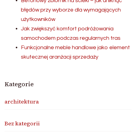
Betonowy zbiornik na ścieki – jak uniknąć
błędów przy wyborze dla wymagających
użytkowników
Jak zwiększyć komfort podróżowania
samochodem podczas regularnych tras
Funkcjonalne meble handlowe jako element
skutecznej aranżacji sprzedaży
Kategorie
architektura
Bez kategorii