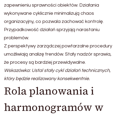
zapewnieniu sprawności obiektów. Działania
wykonywane cyklicznie minimalizują chaos
organizacyjny, co pozwala zachować kontrolę.
Przypadkowość działań sprzyjają narastaniu
problemów.
Z perspektywy zarządczej powtarzalne procedury
umożliwiają analizę trendów. Stały nadzór sprawia,
że procesy są bardziej przewidywalne.
Wskazówka: Ustal stały cykl działań technicznych,
który będzie realizowany konsekwentnie.
Rola planowania i
harmonogramów w