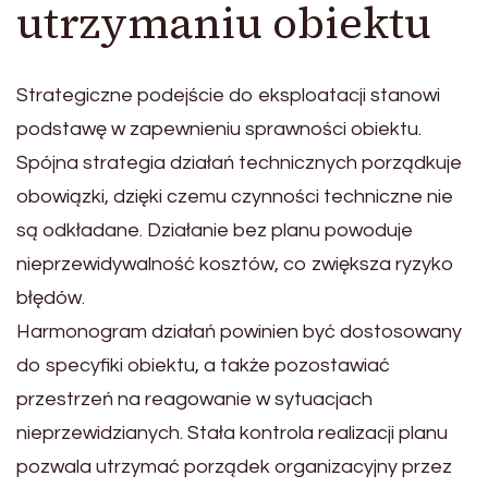
utrzymaniu obiektu
Strategiczne podejście do eksploatacji stanowi
podstawę w zapewnieniu sprawności obiektu.
Spójna strategia działań technicznych porządkuje
obowiązki, dzięki czemu czynności techniczne nie
są odkładane. Działanie bez planu powoduje
nieprzewidywalność kosztów, co zwiększa ryzyko
błędów.
Harmonogram działań powinien być dostosowany
do specyfiki obiektu, a także pozostawiać
przestrzeń na reagowanie w sytuacjach
nieprzewidzianych. Stała kontrola realizacji planu
pozwala utrzymać porządek organizacyjny przez