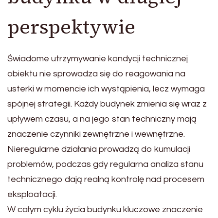
perspektywie
Świadome utrzymywanie kondycji technicznej
obiektu nie sprowadza się do reagowania na
usterki w momencie ich wystąpienia, lecz wymaga
spójnej strategii. Każdy budynek zmienia się wraz z
upływem czasu, a na jego stan techniczny mają
znaczenie czynniki zewnętrzne i wewnętrzne.
Nieregularne działania prowadzą do kumulacji
problemów, podczas gdy regularna analiza stanu
technicznego dają realną kontrolę nad procesem
eksploatacji.
W całym cyklu życia budynku kluczowe znaczenie