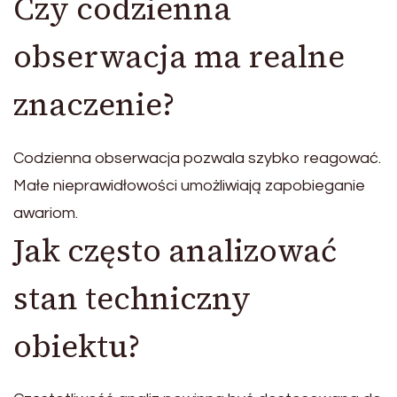
Czy codzienna
obserwacja ma realne
znaczenie?
Codzienna obserwacja pozwala szybko reagować.
Małe nieprawidłowości umożliwiają zapobieganie
awariom.
Jak często analizować
stan techniczny
obiektu?