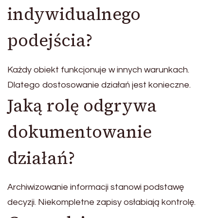
indywidualnego
podejścia?
Każdy obiekt funkcjonuje w innych warunkach.
Dlatego dostosowanie działań jest konieczne.
Jaką rolę odgrywa
dokumentowanie
działań?
Archiwizowanie informacji stanowi podstawę
decyzji. Niekompletne zapisy osłabiają kontrolę.