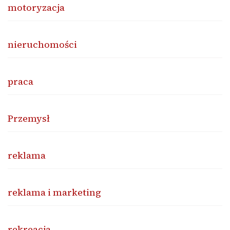
motoryzacja
nieruchomości
praca
Przemysł
reklama
reklama i marketing
rekreacja