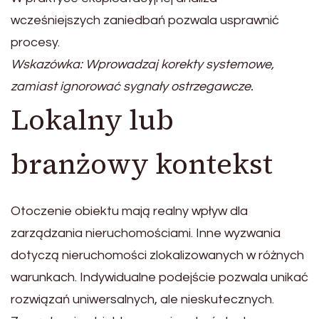
wcześniejszych zaniedbań pozwala usprawnić
procesy.
Wskazówka: Wprowadzaj korekty systemowe,
zamiast ignorować sygnały ostrzegawcze.
Lokalny lub
branżowy kontekst
Otoczenie obiektu mają realny wpływ dla
zarządzania nieruchomościami. Inne wyzwania
dotyczą nieruchomości zlokalizowanych w różnych
warunkach. Indywidualne podejście pozwala unikać
rozwiązań uniwersalnych, ale nieskutecznych.