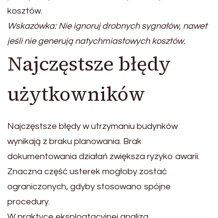
kosztów.
Wskazówka: Nie ignoruj drobnych sygnałów, nawet
jeśli nie generują natychmiastowych kosztów.
Najczęstsze błędy
użytkowników
Najczęstsze błędy w utrzymaniu budynków
wynikają z braku planowania. Brak
dokumentowania działań zwiększa ryzyko awarii.
Znaczna część usterek mogłoby zostać
ograniczonych, gdyby stosowano spójne
procedury.
W praktyce eksploatacyjnej analiza