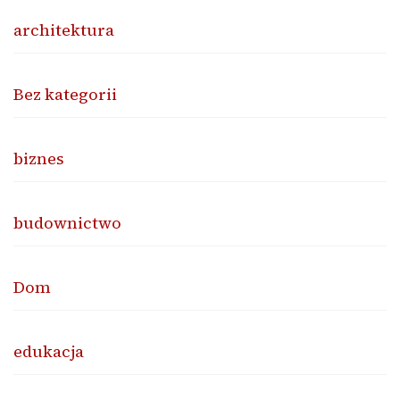
architektura
Bez kategorii
biznes
budownictwo
Dom
edukacja