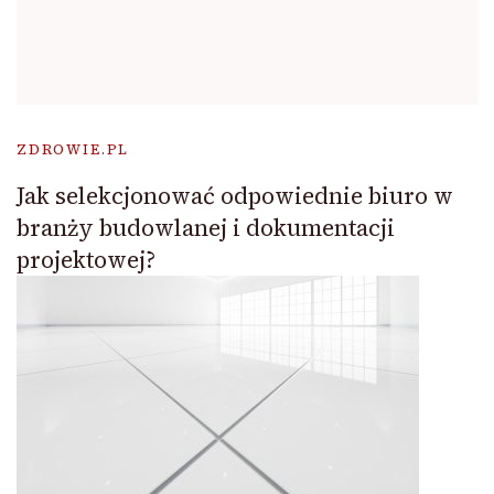
ZDROWIE.PL
Jak selekcjonować odpowiednie biuro w
branży budowlanej i dokumentacji
projektowej?