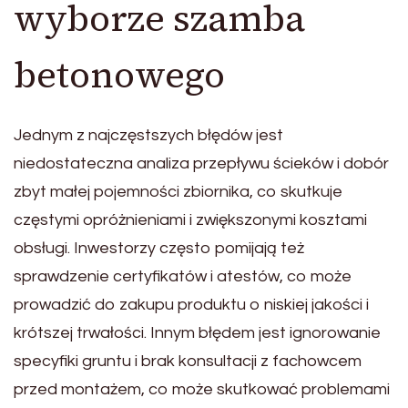
wyborze szamba
betonowego
Jednym z najczęstszych błędów jest
niedostateczna analiza przepływu ścieków i dobór
zbyt małej pojemności zbiornika, co skutkuje
częstymi opróżnieniami i zwiększonymi kosztami
obsługi. Inwestorzy często pomijają też
sprawdzenie certyfikatów i atestów, co może
prowadzić do zakupu produktu o niskiej jakości i
krótszej trwałości. Innym błędem jest ignorowanie
specyfiki gruntu i brak konsultacji z fachowcem
przed montażem, co może skutkować problemami