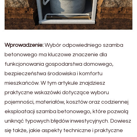
Wprowadzenie:
Wybór odpowiedniego szamba
betonowego ma kluczowe znaczenie dla
funkcjonowania gospodarstwa domowego,
bezpieczeństwa środowiska i komfortu
mieszkańców. W tym artykule znajdziesz
praktyczne wskazówki dotyczące wyboru
pojemności, materiałów, kosztów oraz codziennej
eksploatacji szamba betonowego, które pozwolą
uniknąć typowych błędów inwestycyjnych. Dowiesz
się także, jakie aspekty techniczne i praktyczne