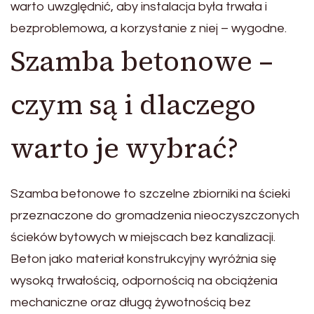
warto uwzględnić, aby instalacja była trwała i
bezproblemowa, a korzystanie z niej – wygodne.
Szamba betonowe –
czym są i dlaczego
warto je wybrać?
Szamba betonowe to szczelne zbiorniki na ścieki
przeznaczone do gromadzenia nieoczyszczonych
ścieków bytowych w miejscach bez kanalizacji.
Beton jako materiał konstrukcyjny wyróżnia się
wysoką trwałością, odpornością na obciążenia
mechaniczne oraz długą żywotnością bez