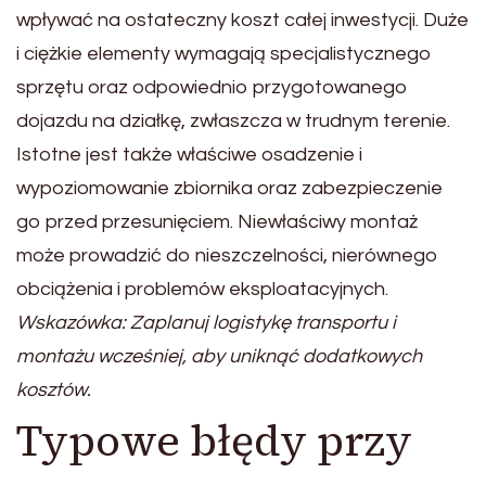
wpływać na ostateczny koszt całej inwestycji. Duże
i ciężkie elementy wymagają specjalistycznego
sprzętu oraz odpowiednio przygotowanego
dojazdu na działkę, zwłaszcza w trudnym terenie.
Istotne jest także właściwe osadzenie i
wypoziomowanie zbiornika oraz zabezpieczenie
go przed przesunięciem. Niewłaściwy montaż
może prowadzić do nieszczelności, nierównego
obciążenia i problemów eksploatacyjnych.
Wskazówka: Zaplanuj logistykę transportu i
montażu wcześniej, aby uniknąć dodatkowych
kosztów.
Typowe błędy przy