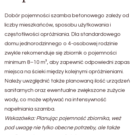
Dobór pojemności szamba betonowego zależy od
liczby mieszkańców, sposobu użytkowania i
częstotliwości opróżniania. Dla standardowego
domu jednorodzinnego o 4-osobowej rodzinie
zwykle rekomenduje się zbiornik o pojemności
minimum 8–10 m³, aby zapewnić odpowiedni zapas
miejsca na ścieki między kolejnymi opróżnieniami.
Należy uwzględnić także planowaną ilość urządzeń
sanitarnych oraz ewentualne zwiększone zużycie
wody, co może wpływać na intensywność
napełniania szamba.
Wskazówka: Planując pojemność zbiornika, weź
pod uwagę nie tylko obecne potrzeby, ale także