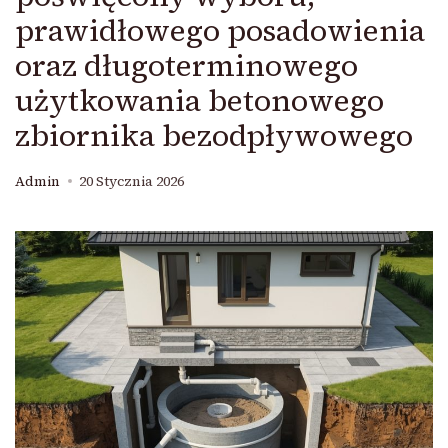
prawidłowego posadowienia
oraz długoterminowego
użytkowania betonowego
zbiornika bezodpływowego
Admin
20 Stycznia 2026