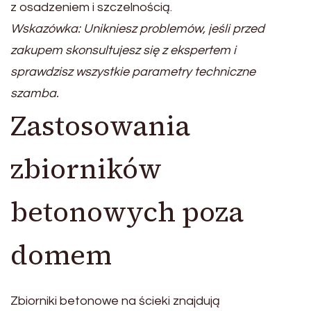
z osadzeniem i szczelnością.
Wskazówka: Unikniesz problemów, jeśli przed
zakupem skonsultujesz się z ekspertem i
sprawdzisz wszystkie parametry techniczne
szamba.
Zastosowania
zbiorników
betonowych poza
domem
Zbiorniki betonowe na ścieki znajdują