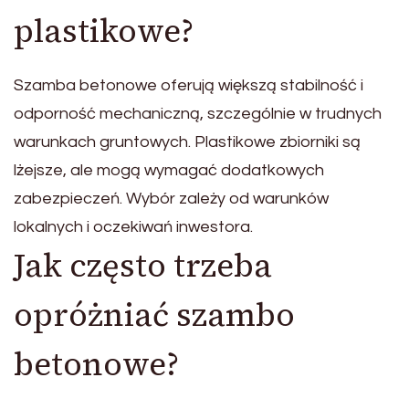
plastikowe?
Szamba betonowe oferują większą stabilność i
odporność mechaniczną, szczególnie w trudnych
warunkach gruntowych. Plastikowe zbiorniki są
lżejsze, ale mogą wymagać dodatkowych
zabezpieczeń. Wybór zależy od warunków
lokalnych i oczekiwań inwestora.
Jak często trzeba
opróżniać szambo
betonowe?