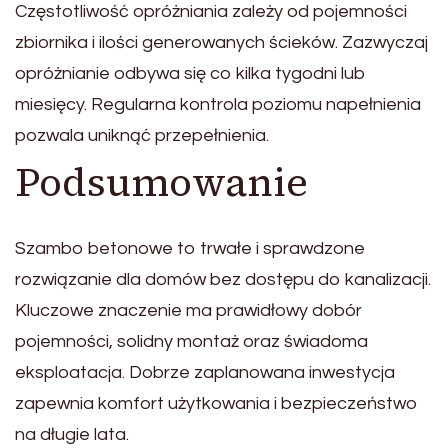
Częstotliwość opróżniania zależy od pojemności
zbiornika i ilości generowanych ścieków. Zazwyczaj
opróżnianie odbywa się co kilka tygodni lub
miesięcy. Regularna kontrola poziomu napełnienia
pozwala uniknąć przepełnienia.
Podsumowanie
Szambo betonowe to trwałe i sprawdzone
rozwiązanie dla domów bez dostępu do kanalizacji.
Kluczowe znaczenie ma prawidłowy dobór
pojemności, solidny montaż oraz świadoma
eksploatacja. Dobrze zaplanowana inwestycja
zapewnia komfort użytkowania i bezpieczeństwo
na długie lata.