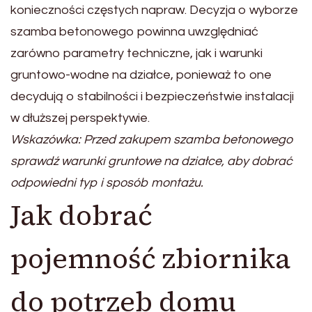
konieczności częstych napraw. Decyzja o wyborze
szamba betonowego powinna uwzględniać
zarówno parametry techniczne, jak i warunki
gruntowo-wodne na działce, ponieważ to one
decydują o stabilności i bezpieczeństwie instalacji
w dłuższej perspektywie.
Wskazówka: Przed zakupem szamba betonowego
sprawdź warunki gruntowe na działce, aby dobrać
odpowiedni typ i sposób montażu.
Jak dobrać
pojemność zbiornika
do potrzeb domu