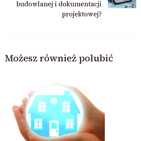
budowlanej i dokumentacji
projektowej?
Możesz również polubić