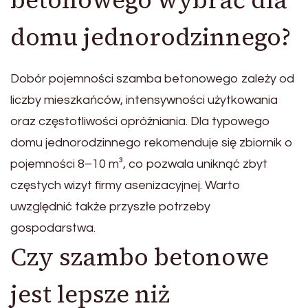
betonowego wybrać dla
domu jednorodzinnego?
Dobór pojemności szamba betonowego zależy od
liczby mieszkańców, intensywności użytkowania
oraz częstotliwości opróżniania. Dla typowego
domu jednorodzinnego rekomenduje się zbiornik o
pojemności 8–10 m³, co pozwala uniknąć zbyt
częstych wizyt firmy asenizacyjnej. Warto
uwzględnić także przyszłe potrzeby
gospodarstwa.
Czy szambo betonowe
jest lepsze niż