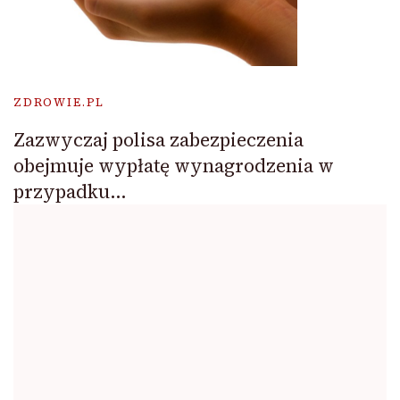
ZDROWIE.PL
Zazwyczaj polisa zabezpieczenia
obejmuje wypłatę wynagrodzenia w
przypadku…