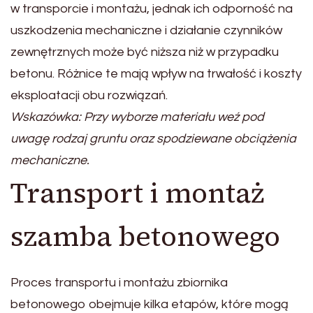
w transporcie i montażu, jednak ich odporność na
uszkodzenia mechaniczne i działanie czynników
zewnętrznych może być niższa niż w przypadku
betonu. Różnice te mają wpływ na trwałość i koszty
eksploatacji obu rozwiązań.
Wskazówka: Przy wyborze materiału weź pod
uwagę rodzaj gruntu oraz spodziewane obciążenia
mechaniczne.
Transport i montaż
szamba betonowego
Proces transportu i montażu zbiornika
betonowego obejmuje kilka etapów, które mogą