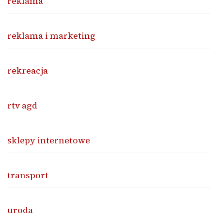
reklama
reklama i marketing
rekreacja
rtv agd
sklepy internetowe
transport
uroda