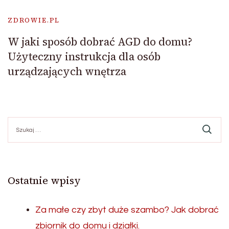
ZDROWIE.PL
W jaki sposób dobrać AGD do domu?
Użyteczny instrukcja dla osób
urządzających wnętrza
Szukaj:
Ostatnie wpisy
Za małe czy zbyt duże szambo? Jak dobrać
zbiornik do domu i działki.