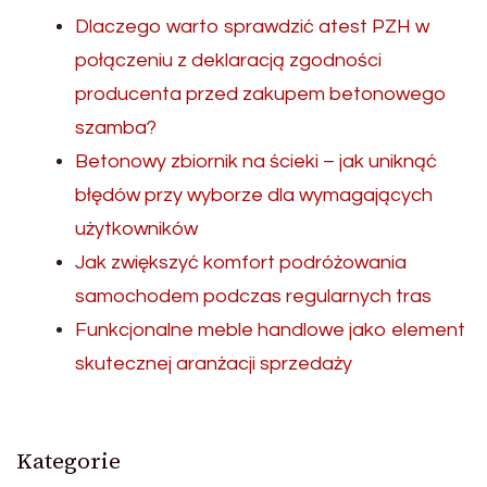
Dlaczego warto sprawdzić atest PZH w
połączeniu z deklaracją zgodności
producenta przed zakupem betonowego
szamba?
Betonowy zbiornik na ścieki – jak uniknąć
błędów przy wyborze dla wymagających
użytkowników
Jak zwiększyć komfort podróżowania
samochodem podczas regularnych tras
Funkcjonalne meble handlowe jako element
skutecznej aranżacji sprzedaży
Kategorie