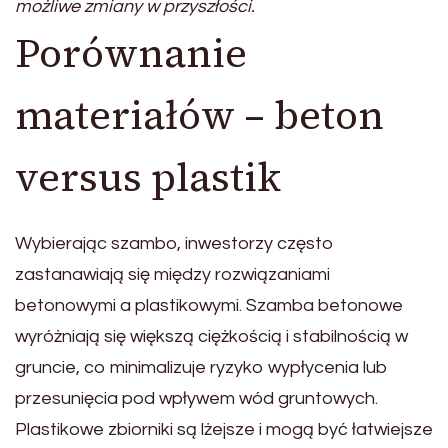
możliwe zmiany w przyszłości.
Porównanie
materiałów – beton
versus plastik
Wybierając szambo, inwestorzy często
zastanawiają się między rozwiązaniami
betonowymi a plastikowymi. Szamba betonowe
wyróżniają się większą ciężkością i stabilnością w
gruncie, co minimalizuje ryzyko wypłycenia lub
przesunięcia pod wpływem wód gruntowych.
Plastikowe zbiorniki są lżejsze i mogą być łatwiejsze