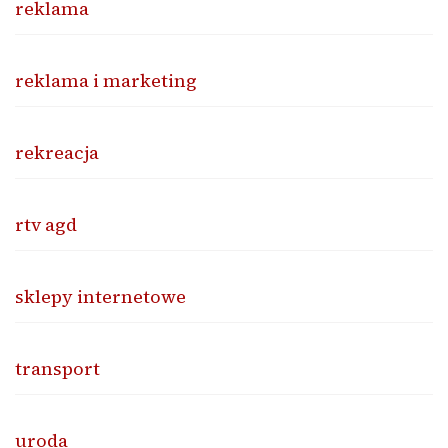
reklama
reklama i marketing
rekreacja
rtv agd
sklepy internetowe
transport
uroda