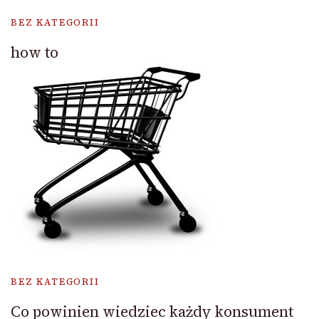
BEZ KATEGORII
how to
BEZ KATEGORII
Co powinien wiedziec każdy konsument