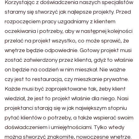
Korzystając z doświadczenia naszych specjalistów
staramy się stworzyć jak najlepsze projekty. Przed
rozpoczęciem pracy uzgadniamy z klientem
oczekiwania i potrzeby, aby w następnej kolejności
przelać na projekt wszystko, co może sprawić, że
wnętrze będzie odpowiednie. Gotowy projekt musi
zostać zatwierdzony przez klienta, gdyż to właśnie
on będzie na codzień w nim mieszkał. Nie ważne
czy jest to restauracja, czy mieszkanie prywatne.
Każde musi być zaprojektowane tak, żeby klient
wiedział, że jest to projekt właśnie dla niego. Nasi
projektanci starają się w jak największym stopniu
pytać klientów o potrzeby, a także wspierać swoim
doświadczeniem i umiejętnościami. Tylko wtedy
można stworzyć znakomite, nowoczesne wnętrze.