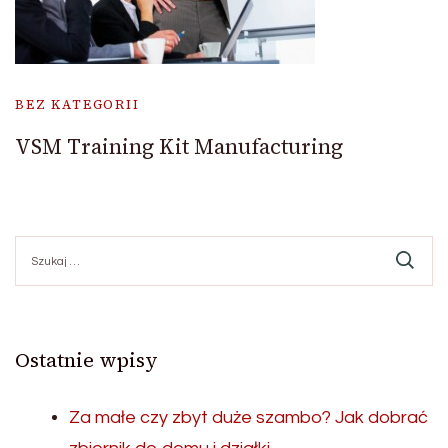
BEZ KATEGORII
VSM Training Kit Manufacturing
Szukaj:
Ostatnie wpisy
Za małe czy zbyt duże szambo? Jak dobrać