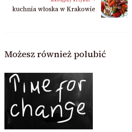
Następny artykuł
kuchnia włoska w Krakowie
Możesz również polubić