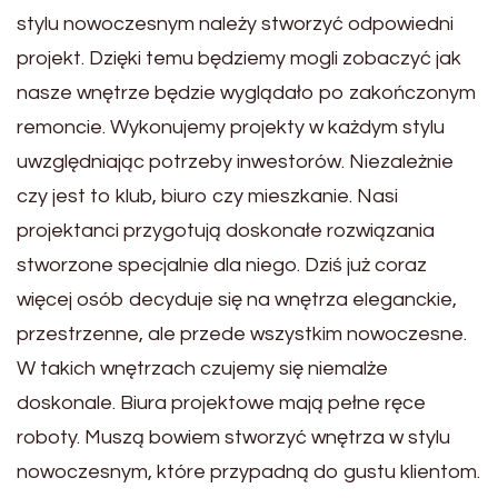
stylu nowoczesnym należy stworzyć odpowiedni
projekt. Dzięki temu będziemy mogli zobaczyć jak
nasze wnętrze będzie wyglądało po zakończonym
remoncie. Wykonujemy projekty w każdym stylu
uwzględniając potrzeby inwestorów. Niezależnie
czy jest to klub, biuro czy mieszkanie. Nasi
projektanci przygotują doskonałe rozwiązania
stworzone specjalnie dla niego. Dziś już coraz
więcej osób decyduje się na wnętrza eleganckie,
przestrzenne, ale przede wszystkim nowoczesne.
W takich wnętrzach czujemy się niemalże
doskonale. Biura projektowe mają pełne ręce
roboty. Muszą bowiem stworzyć wnętrza w stylu
nowoczesnym, które przypadną do gustu klientom.