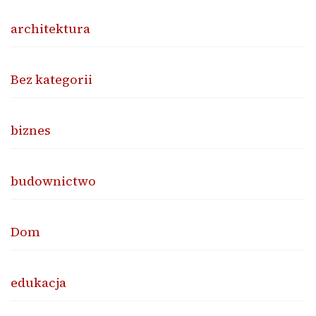
architektura
Bez kategorii
biznes
budownictwo
Dom
edukacja