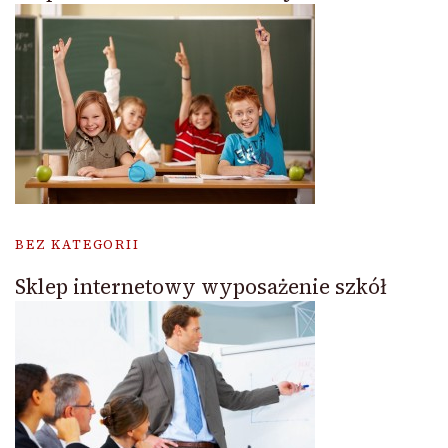
BEZ KATEGORII
Sklep internetowy wyposażenie szkół