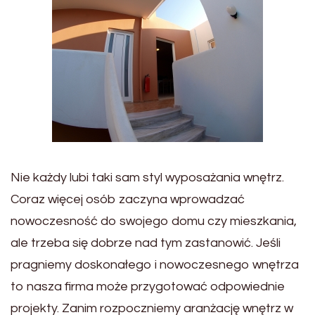
Nie każdy lubi taki sam styl wyposażania wnętrz.
Coraz więcej osób zaczyna wprowadzać
nowoczesność do swojego domu czy mieszkania,
ale trzeba się dobrze nad tym zastanowić. Jeśli
pragniemy doskonałego i nowoczesnego wnętrza
to nasza firma może przygotować odpowiednie
projekty. Zanim rozpoczniemy aranżację wnętrz w