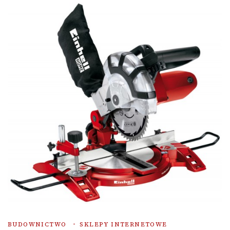
BUDOWNICTWO
SKLEPY INTERNETOWE