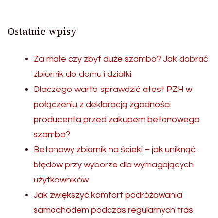
Ostatnie wpisy
Za małe czy zbyt duże szambo? Jak dobrać
zbiornik do domu i działki.
Dlaczego warto sprawdzić atest PZH w
połączeniu z deklaracją zgodności
producenta przed zakupem betonowego
szamba?
Betonowy zbiornik na ścieki – jak uniknąć
błędów przy wyborze dla wymagających
użytkowników
Jak zwiększyć komfort podróżowania
samochodem podczas regularnych tras