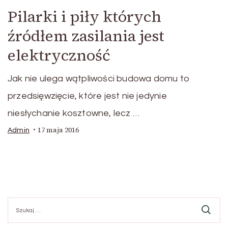
Pilarki i piły których
źródłem zasilania jest
elektryczność
Jak nie ulega wątpliwości budowa domu to
przedsięwzięcie, które jest nie jedynie
niesłychanie kosztowne, lecz …
17 maja 2016
Admin
Szukaj: