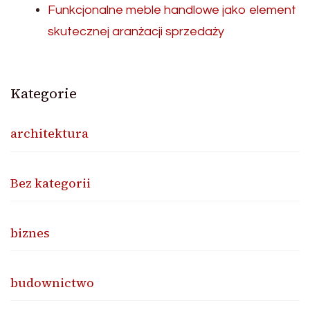
Funkcjonalne meble handlowe jako element
skutecznej aranżacji sprzedaży
Kategorie
architektura
Bez kategorii
biznes
budownictwo