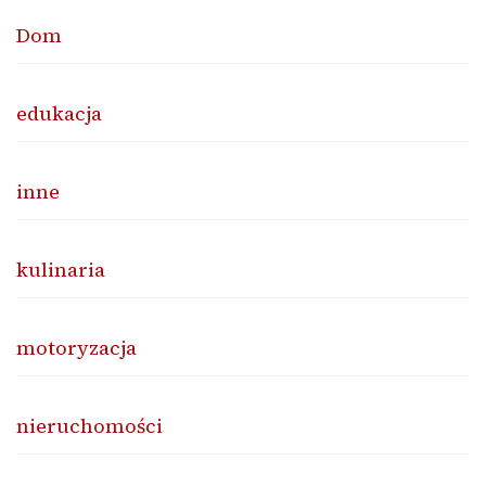
Dom
edukacja
inne
kulinaria
motoryzacja
nieruchomości