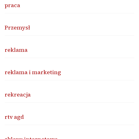
praca
Przemysł
reklama
reklama i marketing
rekreacja
rtv agd